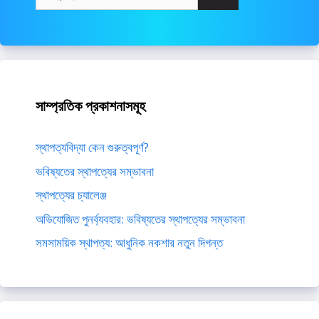
সাম্প্রতিক প্রকাশনাসমূহ
স্থাপত্যবিদ্যা কেন গুরুত্বপূর্ণ?
ভবিষ্যতের স্থাপত্যের সম্ভাবনা
স্থাপত্যের চ্যালেঞ্জ
অভিযোজিত পুনর্ব্যবহার: ভবিষ্যতের স্থাপত্যের সম্ভাবনা
সমসাময়িক স্থাপত্য: আধুনিক নকশার নতুন দিগন্ত