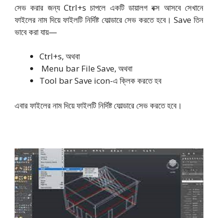
সেভ করার জন্য Ctrl+s চাপলে একটি ডায়ালগ বক্স আসবে সেখানে
ফাইলের নাম দিয়ে ফাইলটি নির্দিষ্ট ফোল্ডারে সেভ করতে হবে। Save তিন
ভাবে করা যায়—
Ctrl+s, অথবা
Menu bar File Save, অথবা
Tool bar Save icon-এ ক্লিক করতে হব
এবার ফাইলের নাম দিয়ে ফাইলটি নির্দিষ্ট ফোল্ডারে সেভ করতে হবে।