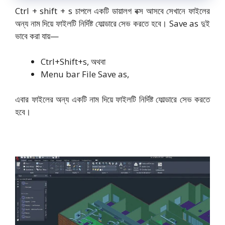
Ctrl + shift + s চাপলে একটি ডায়ালগ বক্স আসবে সেখানে ফাইলের
অন্য নাম দিয়ে ফাইলটি নির্দিষ্ট ফোল্ডারে সেভ করতে হবে। Save as দুই
ভাবে করা যায়—
Ctrl+Shift+s, অথবা
Menu bar File Save as,
এবার ফাইলের অন্য একটি নাম দিয়ে ফাইলটি নির্দিষ্ট ফোল্ডারে সেভ করতে
হবে।