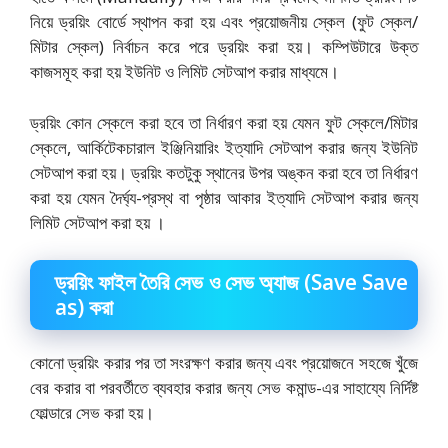
নিয়ে ড্রয়িং বোর্ডে স্থাপন করা হয় এবং প্রয়োজনীয় স্কেল (ফুট স্কেল/
মিটার স্কেল) নির্বাচন করে পরে ড্রয়িং করা হয়। কম্পিউটারে উক্ত
কাজসমূহ করা হয় ইউনিট ও লিমিট সেটআপ করার মাধ্যমে।
ড্রয়িং কোন স্কেলে করা হবে তা নির্ধারণ করা হয় যেমন ফুট স্কেলে/মিটার
স্কেলে, আর্কিটেকচারাল ইঞ্জিনিয়ারিং ইত্যাদি সেটআপ করার জন্য ইউনিট
সেটআপ করা হয়। ড্রয়িং কতটুকু স্থানের উপর অঙ্কন করা হবে তা নির্ধারণ
করা হয় যেমন দৈর্ঘ্য-প্রস্থ বা পৃষ্ঠার আকার ইত্যাদি সেটআপ করার জন্য
লিমিট সেটআপ করা হয় ।
ড্রয়িং ফাইল তৈরি সেভ ও সেভ অ্যাজ (Save Save
as) করা
কোনো ড্রয়িং করার পর তা সংরক্ষণ করার জন্য এবং প্রয়োজনে সহজে খুঁজে
বের করার বা পরবর্তীতে ব্যবহার করার জন্য সেভ কমান্ড-এর সাহায্যে নির্দিষ্ট
ফোল্ডারে সেভ করা হয়।