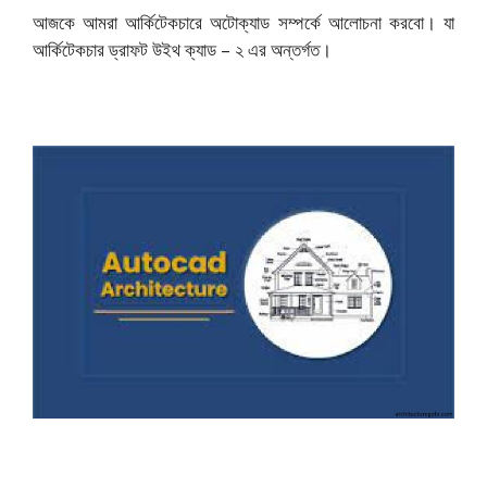
আজকে আমরা আর্কিটেকচারে অটোক্যাড সম্পর্কে আলোচনা করবো। যা
আর্কিটেকচার ড্রাফট উইথ ক্যাড – ২ এর অন্তর্গত।