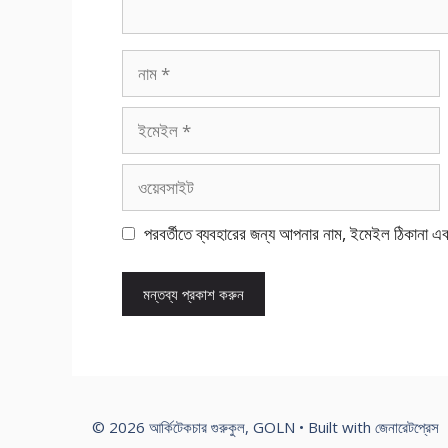
নাম
ইমেইল
ওয়েবসাইট
পরবর্তীতে ব্যবহারের জন্য আপনার নাম, ইমেইল ঠিকানা এ
© 2026 আর্কিটেকচার গুরুকুল, GOLN
• Built with
জেনারেটপ্রেস