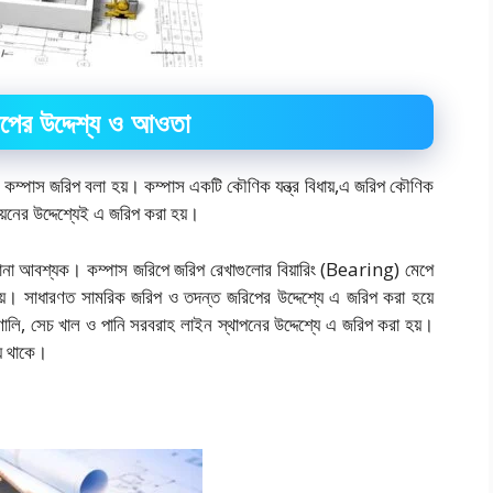
িপের উদ্দেশ্য ও আওতা
কে কম্পাস জরিপ বলা হয়। কম্পাস একটি কৌণিক যন্ত্র বিধায়,
এ জরিপ কৌণিক
়নের উদ্দেশ্যেই এ জরিপ করা হয়।
্য জানা আবশ্যক। কম্পাস জরিপে জরিপ রেখাগুলোর বিয়ারিং (Bearing) মেপে
হয়। সাধারণত সামরিক জরিপ ও তদন্ত জরিপের উদ্দেশ্যে এ জরিপ করা হয়ে
ালি, সেচ খাল ও পানি সরবরাহ লাইন স্থাপনের উদ্দেশ্যে এ জরিপ করা হয়।
ে থাকে।