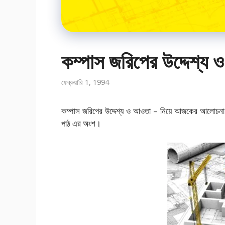
কম্পাস জরিপের উদ্দেশ্য
ফেব্রুয়ারি 1, 1994
কম্পাস জরিপের উদ্দেশ্য ও আওতা – নিয়ে আজকের আলোচনা। এ
পাঠ এর অংশ।