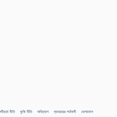
নীয়তা নীতি
কুকি নীতি
দাবিত্যাগ
ব্যবহারের শর্তাবলী
যোগাযোগ