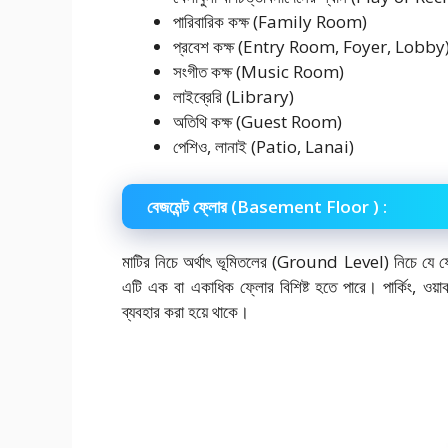
পারিবারিক কক্ষ (Family Room)
প্রবেশ কক্ষ (Entry Room, Foyer, Lobby
সংগীত কক্ষ (Music Room)
লাইব্রেরি (Library)
অতিথি কক্ষ (Guest Room)
পেশিও, লানাই (Patio, Lanai)
বেজমেন্ট ফ্লোর (Basement Floor ) :
মাটির নিচে অর্থাৎ ভূমিতলের (Ground Level) নিচে যে
এটি এক বা একাধিক ফ্লোর বিশিষ্ট হতে পারে। পার্কিং, ওয়ার্
ব্যবহার করা হয়ে থাকে।