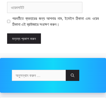
ওয়েবসাইট
পরবর্তীতে ব্যবহারের জন্য আপনার নাম, ইমেইল ঠিকানা এবং ওয়েব
ঠিকানা এই ব্রাউজারে সংরক্ষণ করুন।
অনুসন্ধানঃ