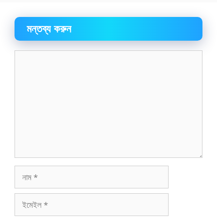
মন্তব্য করুন
মন্তব্য
নাম
ইমেইল