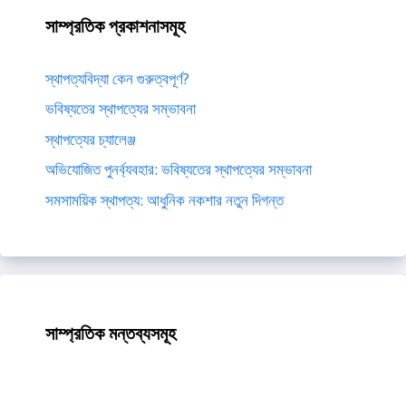
সাম্প্রতিক প্রকাশনাসমূহ
স্থাপত্যবিদ্যা কেন গুরুত্বপূর্ণ?
ভবিষ্যতের স্থাপত্যের সম্ভাবনা
স্থাপত্যের চ্যালেঞ্জ
অভিযোজিত পুনর্ব্যবহার: ভবিষ্যতের স্থাপত্যের সম্ভাবনা
সমসাময়িক স্থাপত্য: আধুনিক নকশার নতুন দিগন্ত
সাম্প্রতিক মন্তব্যসমূহ